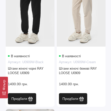
В наявності
В наявності
Артикул: U0909W-Black
Артикул: U0909W-Cream
Штани жіночі чорні RAY
Штани жіночі бежеві RAY
LOOSE U0909
LOOSE U0909
Фільтр
1400.00 грн.
1400.00 грн.
Придбати
Придбати