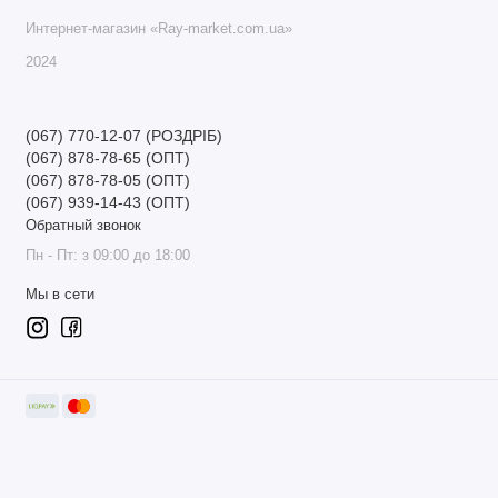
Интернет-магазин «Ray-market.com.ua»
2024
(067) 770-12-07 (РОЗДРІБ)
(067) 878-78-65 (ОПТ)
(067) 878-78-05 (ОПТ)
(067) 939-14-43 (ОПТ)
Обратный звонок
Пн - Пт: з 09:00 до 18:00
Мы в сети