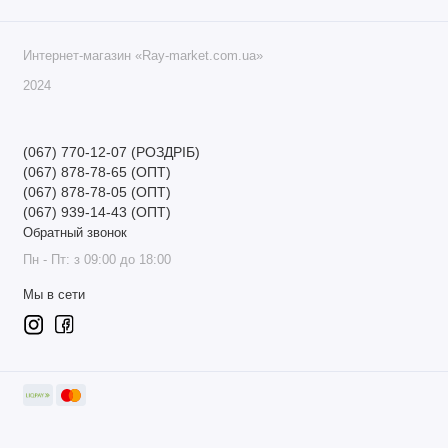
Интернет-магазин «Ray-market.com.ua»
2024
(067) 770-12-07 (РОЗДРІБ)
(067) 878-78-65 (ОПТ)
(067) 878-78-05 (ОПТ)
(067) 939-14-43 (ОПТ)
Обратный звонок
Пн - Пт: з 09:00 до 18:00
Мы в сети