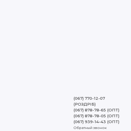
(067) 770-12-07
(РОЗДРІБ)
(067) 878-78-65 (ОПТ)
(067) 878-78-05 (ОПТ)
(067) 939-14-43 (ОПТ)
Обратный звонок